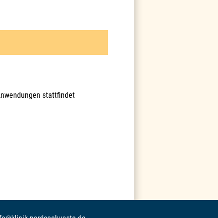
Anwendungen stattfindet