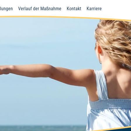
ilungen
Verlauf der Maßnahme
Kontakt
Karriere