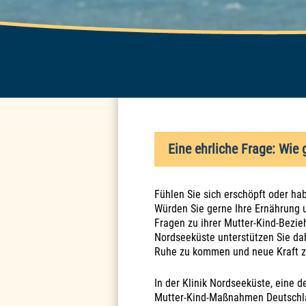
Eine ehrliche Frage: Wie 
Fühlen Sie sich erschöpft oder h
Würden Sie gerne Ihre Ernährung 
Fragen zu ihrer Mutter-Kind-Bezie
Nordseeküste unterstützen Sie dab
Ruhe zu kommen und neue Kraft z
In der Klinik Nordseeküste, eine d
Mutter-Kind-Maßnahmen Deutschla